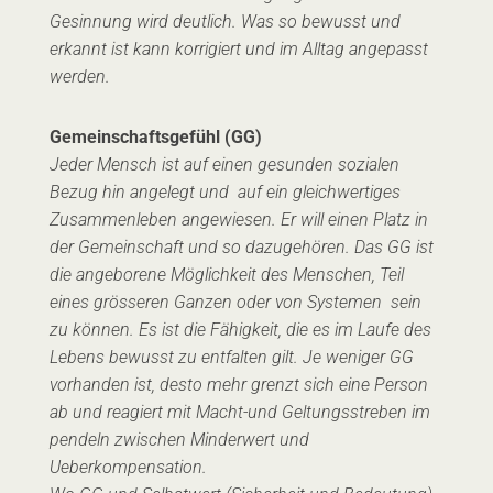
Gesinnung wird deutlich. Was so bewusst und
erkannt ist kann korrigiert und im Alltag angepasst
werden.
Gemeinschaftsgefühl (GG)
Jeder Mensch ist auf einen gesunden sozialen
Bezug hin angelegt und auf ein gleichwertiges
Zusammenleben angewiesen. Er will einen Platz in
der Gemeinschaft und so dazugehören. Das GG ist
die angeborene Möglichkeit des Menschen, Teil
eines grösseren Ganzen oder von Systemen sein
zu können. Es ist die Fähigkeit, die es im Laufe des
Lebens bewusst zu entfalten gilt. Je weniger GG
vorhanden ist, desto mehr grenzt sich eine Person
ab und reagiert mit Macht-und Geltungsstreben im
pendeln zwischen Minderwert und
Ueberkompensation.