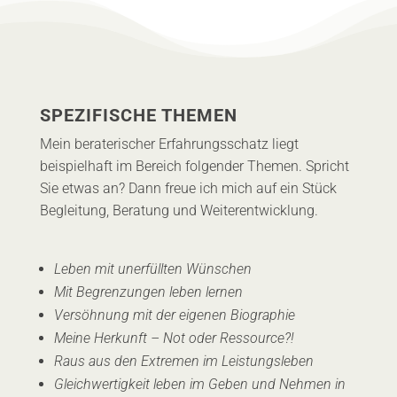
SPEZIFISCHE THEMEN
Mein beraterischer Erfahrungsschatz liegt
beispielhaft im Bereich folgender Themen. Spricht
Sie etwas an? Dann freue ich mich auf ein Stück
Begleitung, Beratung und Weiterentwicklung.
Leben mit unerfüllten Wünschen
Mit Begrenzungen leben lernen
Versöhnung mit der eigenen Biographie
Meine Herkunft – Not oder Ressource?!
Raus aus den Extremen im Leistungsleben
Gleichwertigkeit leben im Geben und Nehmen in