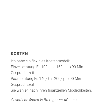
KOSTEN
Ich habe ein flexibles Kostenmodell:
Einzelberatung Fr. 100,- bis 160,- pro 90 Min
Gesprächszeit
Paarberatung Fr. 140,- bis 200,- pro 90 Min
Gesprächszeit
Sie wählen nach ihren finanziellen Möglichkeiten.
Gespräche finden in Bremgarten AG statt.