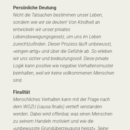
Persönliche Deutung
Nicht die Tatsachen bestimmen unser Leben,
sondern wie wir sie deuten! Von Kindheit an
entwickeln wir unser privates
Lebensbewegungsgesetz, um uns im Leben
zurechtzufinden. Dieser Prozess läuft unbewusst,
«eingen-artig» und über die Gefühle ab. So erleben
wir uns sicher und bedeutungsvoll. Diese private
Logik kann positive wie negative Verhaltensmuster
beinhalten, weil wir keine vollkommenen Menschen
sind.
Finalität
Menschliches Verhalten kann mit der Frage nach
dem WOZU (causa finalis) vertieft verstanden
werden. Dabei wird offenbar, was einen Menschen
zu seinem Handeln motiviert und wie die
«unbewusste Grundüberzeugung heisst». Seine