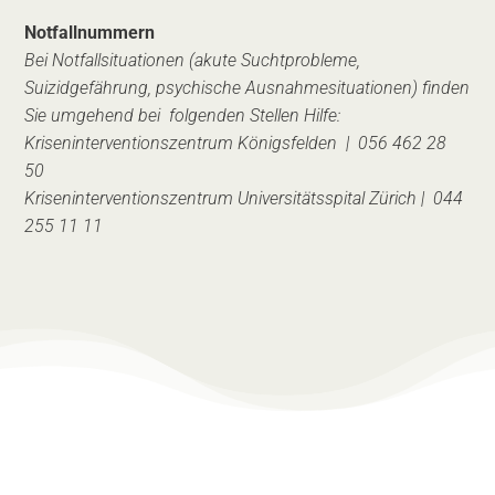
Notfallnummern
Bei Notfallsituationen (akute Suchtprobleme,
Suizidgefährung, psychische Ausnahmesituationen) finden
Sie umgehend bei folgenden Stellen Hilfe:
Kriseninterventionszentrum Königsfelden | 056 462 28
50
Kriseninterventionszentrum Universitätsspital Zürich | 044
255 11 11