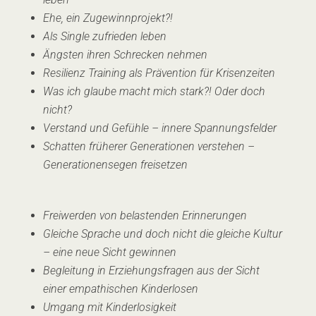
Ehe, ein Zugewinnprojekt?!
Als Single zufrieden leben
Ängsten ihren Schrecken nehmen
Resilienz Training als Prävention für Krisenzeiten
Was ich glaube macht mich stark?! Oder doch
nicht?
Verstand und Gefühle – innere Spannungsfelder
Schatten früherer Generationen verstehen –
Generationensegen freisetzen
Freiwerden von belastenden Erinnerungen
Gleiche Sprache und doch nicht die gleiche Kultur
– eine neue Sicht gewinnen
Begleitung in Erziehungsfragen aus der Sicht
einer empathischen Kinderlosen
Umgang mit Kinderlosigkeit