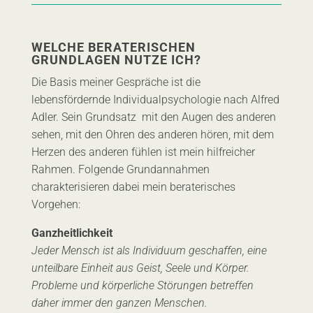
WELCHE BERATERISCHEN
GRUNDLAGEN NUTZE ICH?
Die Basis meiner Gespräche ist die
lebensfördernde Individualpsychologie nach Alfred
Adler. Sein Grundsatz mit den Augen des anderen
sehen, mit den Ohren des anderen hören, mit dem
Herzen des anderen fühlen ist mein hilfreicher
Rahmen. Folgende Grundannahmen
charakterisieren dabei mein beraterisches
Vorgehen:
Ganzheitlichkeit
Jeder Mensch ist als Individuum geschaffen, eine
unteilbare Einheit aus Geist, Seele und Körper.
Probleme und körperliche Störungen betreffen
daher immer den ganzen Menschen.