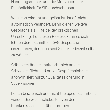
Handlungsmuster und die Motivation ihrer
Persönlichkeit für SIE durchschaubar.
Was jetzt erkannt und gelöst ist, ist oft nicht
automatisch verändert. Dann dienen weitere
Gespräche als Hilfe bei der praktischen
Umsetzung. Für diesen Prozess kann es sich
lohnen durchschnittlich 6–8 Gespräche
einzuplanen; dennoch sind Sie frei jederzeit selbst
zu wählen.
Selbstverständlich halte ich mich an die
Schweigepflicht und nutze Gesprächsinhalte
anonymisiert nur zur Qualitätssicherung in
Supervisionen.
Da ich beraterisch und nicht therapeutisch arbeite
werden die Gesprächskosten von der
Krankenkasse nicht übernommen.