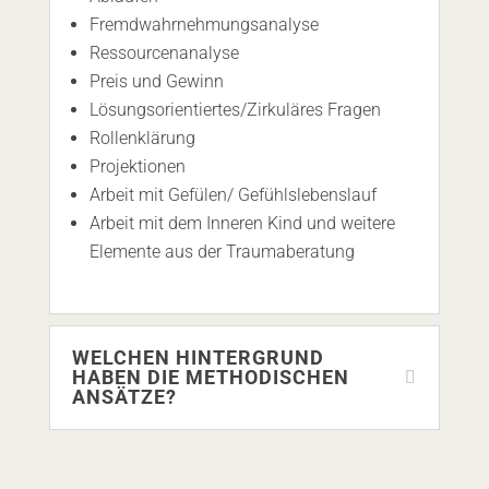
Fremdwahrnehmungsanalyse
Ressourcenanalyse
Preis und Gewinn
Lösungsorientiertes/Zirkuläres Fragen
Rollenklärung
Projektionen
Arbeit mit Gefülen/ Gefühlslebenslauf
Arbeit mit dem Inneren Kind und weitere
Elemente aus der Traumaberatung
WELCHEN HINTERGRUND
HABEN DIE METHODISCHEN
ANSÄTZE?