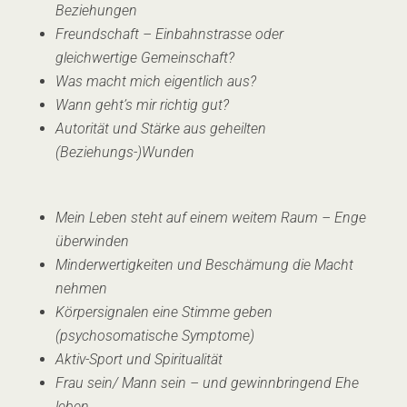
Beziehungen
Freundschaft – Einbahnstrasse oder
gleichwertige Gemeinschaft?
Was macht mich eigentlich aus?
Wann geht’s mir richtig gut?
Autorität und Stärke aus geheilten
(Beziehungs-)Wunden
Mein Leben steht auf einem weitem Raum – Enge
überwinden
Minderwertigkeiten und Beschämung die Macht
nehmen
Körpersignalen eine Stimme geben
(psychosomatische Symptome)
Aktiv-Sport und Spiritualität
Frau sein/ Mann sein – und gewinnbringend Ehe
leben