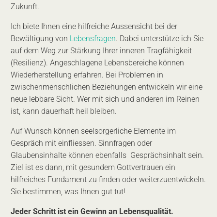
Zukunft.
Ich biete Ihnen eine hilfreiche Aussensicht bei der
Bewältigung von
Lebensfragen
. Dabei unterstütze ich Sie
auf dem Weg zur Stärkung Ihrer inneren Tragfähigkeit
(Resilienz). Angeschlagene Lebensbereiche können
Wiederherstellung erfahren. Bei Problemen in
zwischenmenschlichen Beziehungen entwickeln wir eine
neue lebbare Sicht. Wer mit sich und anderen im Reinen
ist, kann dauerhaft heil bleiben.
Auf Wunsch können seelsorgerliche Elemente im
Gespräch mit einfliessen. Sinnfragen oder
Glaubensinhalte können ebenfalls Gesprächsinhalt sein.
Ziel ist es dann, mit gesundem Gottvertrauen ein
hilfreiches Fundament zu finden oder weiterzuentwickeln.
Sie bestimmen, was Ihnen gut tut!
Jeder Schritt ist ein Gewinn an Lebensqualität.