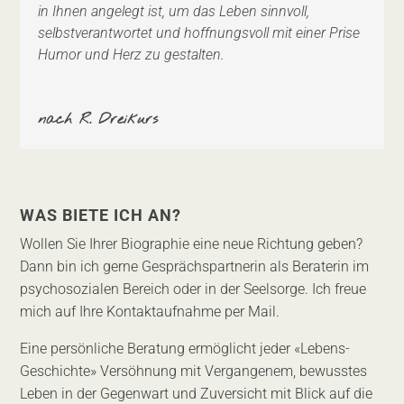
in Ihnen angelegt ist, um das Leben sinnvoll,
selbstverantwortet und hoffnungsvoll mit einer Prise
Humor und Herz zu gestalten.
nach R. Dreikurs
WAS BIETE ICH AN?
Wollen Sie Ihrer Biographie eine neue Richtung geben?
Dann bin ich gerne Gesprächspartnerin als Beraterin im
psychosozialen Bereich oder in der Seelsorge. Ich freue
mich auf Ihre Kontaktaufnahme per Mail.
Eine persönliche Beratung ermöglicht jeder «Lebens-
Geschichte» Versöhnung mit Vergangenem, bewusstes
Leben in der Gegenwart und Zuversicht mit Blick auf die