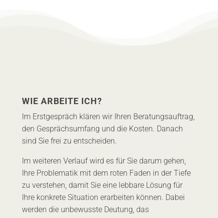
WIE ARBEITE ICH?
Im Erstgespräch klären wir Ihren Beratungsauftrag,
den Gesprächsumfang und die Kosten. Danach
sind Sie frei zu entscheiden.
Im weiteren Verlauf wird es für Sie darum gehen,
Ihre Problematik mit dem roten Faden in der Tiefe
zu verstehen, damit Sie eine lebbare Lösung für
Ihre konkrete Situation erarbeiten können. Dabei
werden die unbewusste Deutung, das