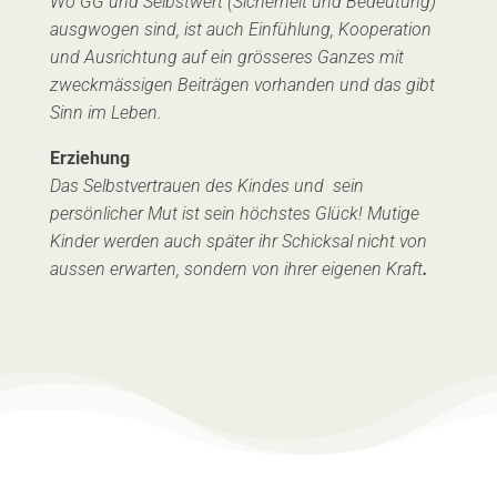
Wo GG und Selbstwert (Sicherheit und Bedeutung)
ausgwogen sind, ist auch Einfühlung, Kooperation
und Ausrichtung auf ein grösseres Ganzes mit
zweckmässigen Beiträgen vorhanden und das gibt
Sinn im Leben.
Erziehung
Das Selbstvertrauen des Kindes und sein
persönlicher Mut ist sein höchstes Glück! Mutige
Kinder werden auch später ihr Schicksal nicht von
aussen erwarten, sondern von ihrer eigenen Kraft
.