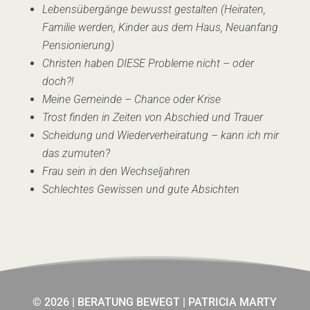
Lebensübergänge bewusst gestalten (Heiraten,
Familie werden, Kinder aus dem Haus, Neuanfang
Pensionierung)
Christen haben DIESE Probleme nicht – oder
doch?!
Meine Gemeinde – Chance oder Krise
Trost finden in Zeiten von Abschied und Trauer
Scheidung und Wiederverheiratung – kann ich mir
das zumuten?
Frau sein in den Wechseljahren
Schlechtes Gewissen und gute Absichten
© 2026 | BERATUNG BEWEGT | PATRICIA MARTY